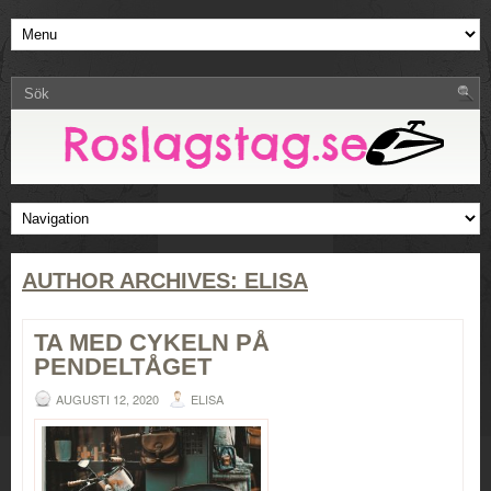
AUTHOR ARCHIVES:
ELISA
TA MED CYKELN PÅ
PENDELTÅGET
AUGUSTI 12, 2020
ELISA